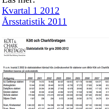
Kvartal 1 2012
Årsstatistik 2011