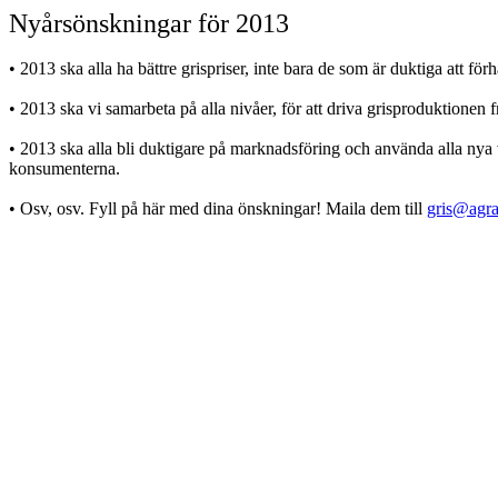
Nyårsönskningar för 2013
• 2013 ska alla ha bättre grispriser, inte bara de som är duktiga att för
• 2013 ska vi samarbeta på alla nivåer, för att driva grisproduktionen 
• 2013 ska alla bli duktigare på marknadsföring och använda alla nya 
konsumenterna.
• Osv, osv. Fyll på här med dina önskningar! Maila dem till
gris@agra